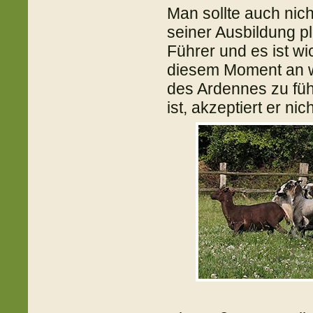
Man sollte auch nich
seiner Ausbildung pl
Führer und es ist wi
diesem Moment an w
des Ardennes zu fü
ist, akzeptiert er ni